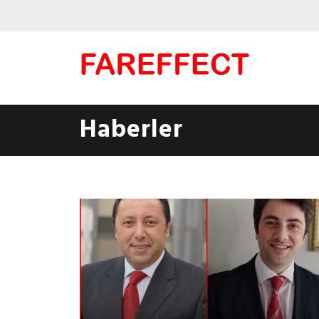
Haberler