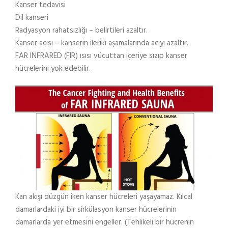
Kanser tedavisi
Dil kanseri
Radyasyon rahatsızlığı – belirtileri azaltır.
Kanser acısı – kanserin ileriki aşamalarında acıyı azaltır.
FAR INFRARED (FIR) ısısı vücuttan içeriye sızıp kanser
hücrelerini yok edebilir.
Kan akışı düzgün iken kanser hücreleri yaşayamaz. Kılcal
damarlardaki iyi bir sirkülasyon kanser hücrelerinin
damarlarda yer etmesini engeller. (Tehlikeli bir hücrenin