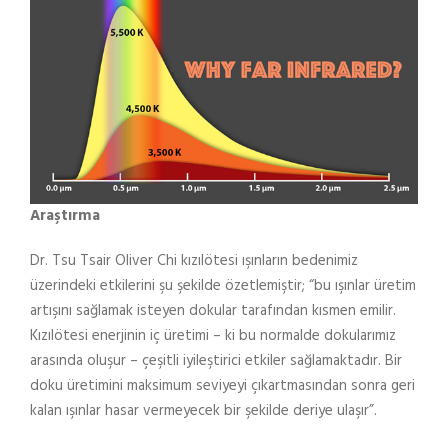
Araştırma
Dr. Tsu Tsair Oliver Chi kızılötesi ışınların bedenimiz
üzerindeki etkilerini şu şekilde özetlemiştir; “bu ışınlar üretim
artışını sağlamak isteyen dokular tarafından kısmen emilir.
Kızılötesi enerjinin iç üretimi – ki bu normalde dokularımız
arasında oluşur – çeşitli iyileştirici etkiler sağlamaktadır. Bir
doku üretimini maksimum seviyeyi çıkartmasından sonra geri
kalan ışınlar hasar vermeyecek bir şekilde deriye ulaşır”.