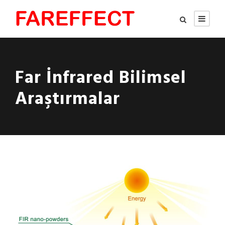
Far İnfrared Bilimsel
Araştırmalar