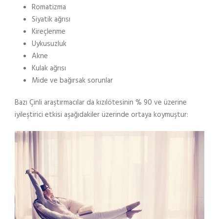
Romatizma
Siyatik ağrısı
Kireçlenme
Uykusuzluk
Akne
Kulak ağrısı
Mide ve bağırsak sorunlar
Bazı Çinli araştırmacılar da kızılötesinin % 90 ve üzerine
iyileştirici etkisi aşağıdakiler üzerinde ortaya koymuştur: