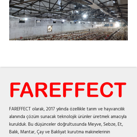
FAREFFECT olarak, 2017 yılında özellikle tarım ve hayvancılık
alanında çözüm sunacak teknolojik ürünler üretmek amacıyla
kurulduk. Bu düşünceler doğrultusunda Meyve, Sebze, Et,
Balık, Mantar, Çay ve Bakliyat kurutma makinelerinin