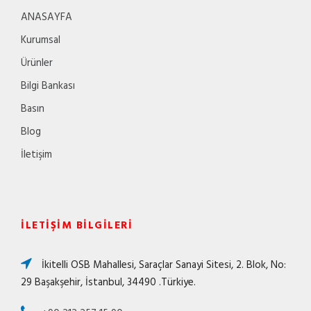
ANASAYFA
Kurumsal
Ürünler
Bilgi Bankası
Basın
Blog
İletişim
İLETIŞIM BILGILERI
İkitelli OSB Mahallesi, Saraçlar Sanayi Sitesi, 2. Blok, No:
29 Başakşehir, İstanbul, 34490 .Türkiye.