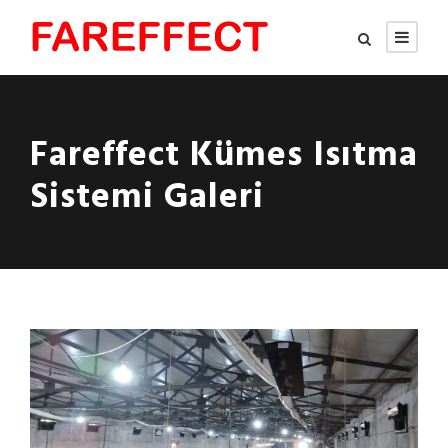
Fareffect Kümes Isıtma
Sistemi Galeri